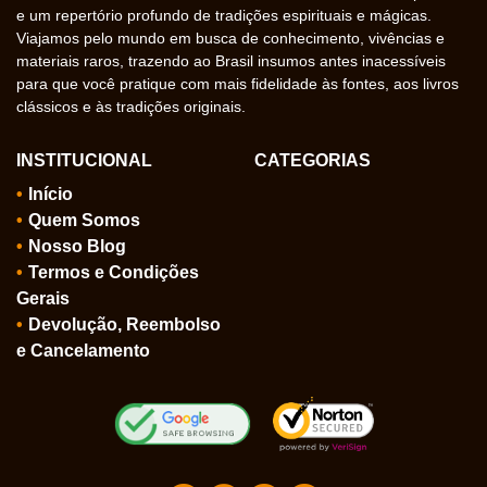
e um repertório profundo de tradições espirituais e mágicas.
Viajamos pelo mundo em busca de conhecimento, vivências e
materiais raros, trazendo ao Brasil insumos antes inacessíveis
para que você pratique com mais fidelidade às fontes, aos livros
clássicos e às tradições originais.
INSTITUCIONAL
CATEGORIAS
Início
Quem Somos
Nosso Blog
Termos e Condições
Gerais
Devolução, Reembolso
e Cancelamento