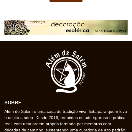
SOBRE
Além de Salém é uma casa de tradição viva, feita para quem leva
o oculto a sério. Desde 2016, reunimos estudo rigoroso e prática
real, com uma ordem própria formada por membros com
décadas de caminho, sustentando uma curadoria de alto padrão