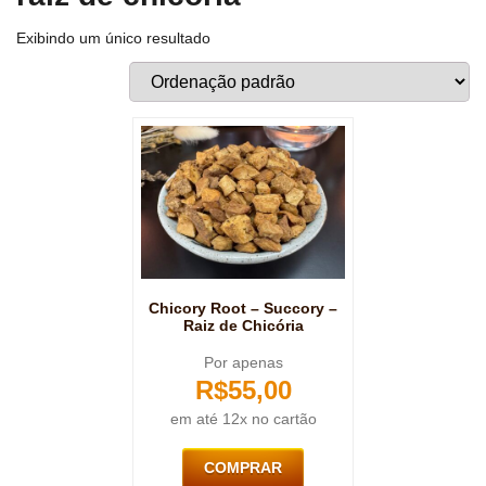
Exibindo um único resultado
Chicory Root – Succory –
Raiz de Chicória
Por apenas
R$
55,00
em até 12x no cartão
COMPRAR