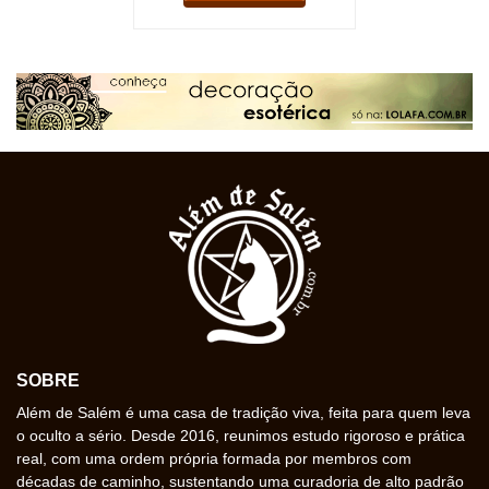
SOBRE
Além de Salém é uma casa de tradição viva, feita para quem leva
o oculto a sério. Desde 2016, reunimos estudo rigoroso e prática
real, com uma ordem própria formada por membros com
décadas de caminho, sustentando uma curadoria de alto padrão