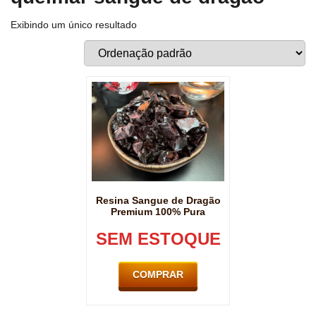
Exibindo um único resultado
Resina Sangue de Dragão
Premium 100% Pura
SEM ESTOQUE
COMPRAR