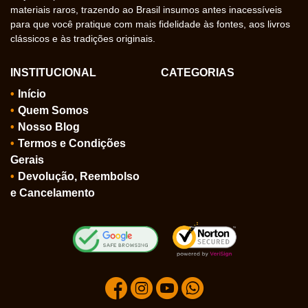
materiais raros, trazendo ao Brasil insumos antes inacessíveis
para que você pratique com mais fidelidade às fontes, aos livros
clássicos e às tradições originais.
INSTITUCIONAL
CATEGORIAS
Início
Quem Somos
Nosso Blog
Termos e Condições
Gerais
Devolução, Reembolso
e Cancelamento