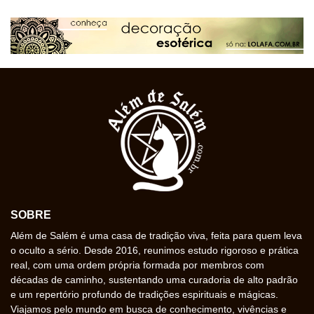
SOBRE
Além de Salém é uma casa de tradição viva, feita para quem leva
o oculto a sério. Desde 2016, reunimos estudo rigoroso e prática
real, com uma ordem própria formada por membros com
décadas de caminho, sustentando uma curadoria de alto padrão
e um repertório profundo de tradições espirituais e mágicas.
Viajamos pelo mundo em busca de conhecimento, vivências e