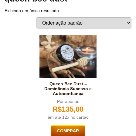
Exibindo um único resultado
Queen Bee Dust –
Dominância Sucesso e
Autoconfiança
Por apenas
R$
135,00
em até 12x no cartão
COMPRAR