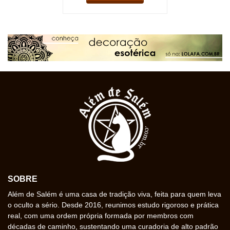
SOBRE
Além de Salém é uma casa de tradição viva, feita para quem leva
o oculto a sério. Desde 2016, reunimos estudo rigoroso e prática
real, com uma ordem própria formada por membros com
décadas de caminho, sustentando uma curadoria de alto padrão