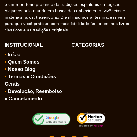
e um repertório profundo de tradições espirituais e mágicas.
Viajamos pelo mundo em busca de conhecimento, vivências e
materiais raros, trazendo ao Brasil insumos antes inacessíveis
para que você pratique com mais fidelidade às fontes, aos livros
clássicos e às tradições originais.
INSTITUCIONAL
CATEGORIAS
Início
Quem Somos
Nosso Blog
Termos e Condições
Gerais
Devolução, Reembolso
e Cancelamento