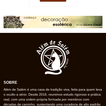
SOBRE
Além de Salém é uma casa de tradição viva, feita para quem leva
o oculto a sério. Desde 2016, reunimos estudo rigoroso e prática
real, com uma ordem própria formada por membros com
décadas de caminho, sustentando uma curadoria de alto padrão