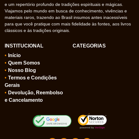
e um repertório profundo de tradições espirituais e mágicas.
Viajamos pelo mundo em busca de conhecimento, vivências e
materiais raros, trazendo ao Brasil insumos antes inacessíveis
para que você pratique com mais fidelidade às fontes, aos livros
clássicos e às tradições originais.
INSTITUCIONAL
CATEGORIAS
Início
Quem Somos
Nosso Blog
Termos e Condições
Gerais
Devolução, Reembolso
e Cancelamento