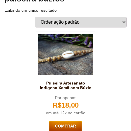
Exibindo um único resultado
Pulseira Artesanato
Indígena Xamã com Búzio
Por apenas
R$
18,00
em até 12x no cartão
COMPRAR