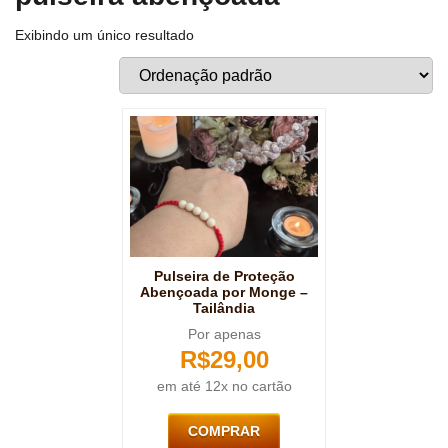
Exibindo um único resultado
Pulseira de Proteção
Abençoada por Monge –
Tailândia
Por apenas
R$
29,00
em até 12x no cartão
COMPRAR