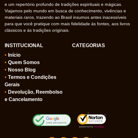
e um repertório profundo de tradições espirituais e mágicas.
Viajamos pelo mundo em busca de conhecimento, vivências e
materiais raros, trazendo ao Brasil insumos antes inacessíveis
para que você pratique com mais fidelidade às fontes, aos livros
clássicos e às tradições originais.
INSTITUCIONAL
CATEGORIAS
Início
Quem Somos
Nosso Blog
Termos e Condições
Gerais
Devolução, Reembolso
e Cancelamento