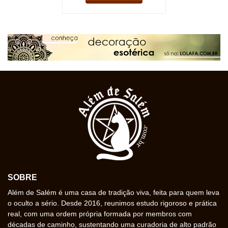
SOBRE
Além de Salém é uma casa de tradição viva, feita para quem leva
o oculto a sério. Desde 2016, reunimos estudo rigoroso e prática
real, com uma ordem própria formada por membros com
décadas de caminho, sustentando uma curadoria de alto padrão