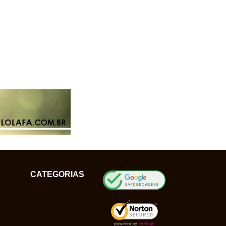
CATEGORIAS