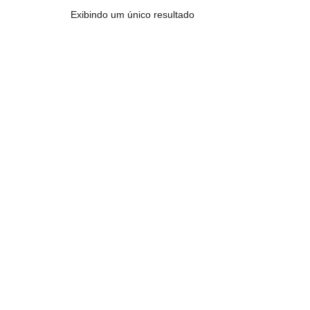
Exibindo um único resultado