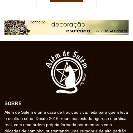
SOBRE
Além de Salém é uma casa de tradição viva, feita para quem leva
o oculto a sério. Desde 2016, reunimos estudo rigoroso e prática
real, com uma ordem própria formada por membros com
décadas de caminho, sustentando uma curadoria de alto padrão