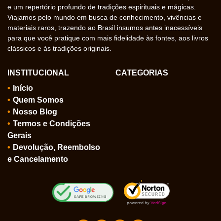
e um repertório profundo de tradições espirituais e mágicas.
Viajamos pelo mundo em busca de conhecimento, vivências e
materiais raros, trazendo ao Brasil insumos antes inacessíveis
para que você pratique com mais fidelidade às fontes, aos livros
clássicos e às tradições originais.
INSTITUCIONAL
CATEGORIAS
Início
Quem Somos
Nosso Blog
Termos e Condições
Gerais
Devolução, Reembolso
e Cancelamento