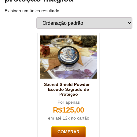
Exibindo um único resultado
Sacred Shield Powder –
Escudo Sagrado de
Proteção
Por apenas
R$
125,00
em até 12x no cartão
COMPRAR