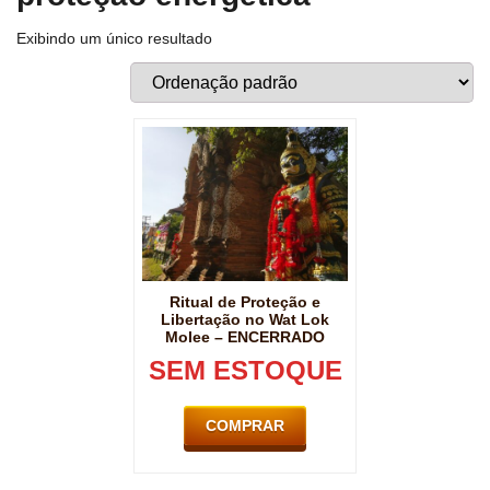
Exibindo um único resultado
Ritual de Proteção e
Libertação no Wat Lok
Molee – ENCERRADO
SEM ESTOQUE
COMPRAR