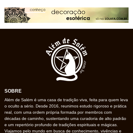
SOBRE
Além de Salém é uma casa de tradição viva, feita para quem leva
o oculto a sério. Desde 2016, reunimos estudo rigoroso e prática
real, com uma ordem própria formada por membros com
décadas de caminho, sustentando uma curadoria de alto padrão
e um repertório profundo de tradições espirituais e mágicas.
Viajamos pelo mundo em busca de conhecimento, vivências e