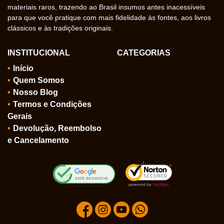
materiais raros, trazendo ao Brasil insumos antes inacessíveis
para que você pratique com mais fidelidade às fontes, aos livros
clássicos e às tradições originais.
INSTITUCIONAL
CATEGORIAS
Início
Quem Somos
Nosso Blog
Termos e Condições
Gerais
Devolução, Reembolso
e Cancelamento