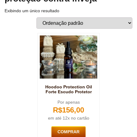
Exibindo um único resultado
Hoodoo Protection Oil
Forte Escudo Protetor
Por apenas
R$
156,00
em até 12x no cartão
COMPRAR