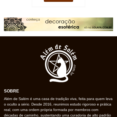
SOBRE
Além de Salém é uma casa de tradição viva, feita para quem leva
o oculto a sério. Desde 2016, reunimos estudo rigoroso e prática
real, com uma ordem própria formada por membros com
décadas de caminho, sustentando uma curadoria de alto padrão