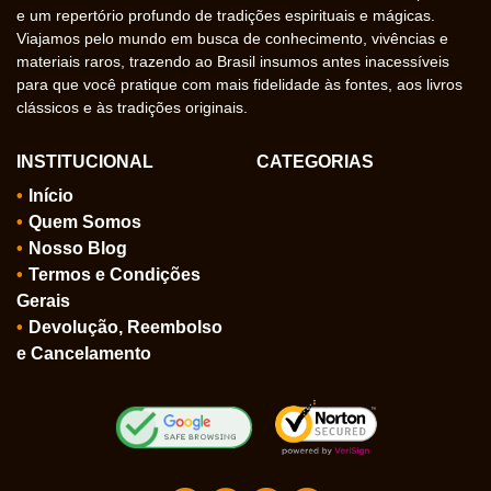
e um repertório profundo de tradições espirituais e mágicas.
Viajamos pelo mundo em busca de conhecimento, vivências e
materiais raros, trazendo ao Brasil insumos antes inacessíveis
para que você pratique com mais fidelidade às fontes, aos livros
clássicos e às tradições originais.
INSTITUCIONAL
CATEGORIAS
Início
Quem Somos
Nosso Blog
Termos e Condições
Gerais
Devolução, Reembolso
e Cancelamento