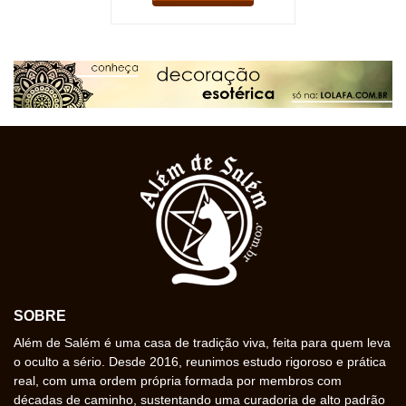
SOBRE
Além de Salém é uma casa de tradição viva, feita para quem leva
o oculto a sério. Desde 2016, reunimos estudo rigoroso e prática
real, com uma ordem própria formada por membros com
décadas de caminho, sustentando uma curadoria de alto padrão