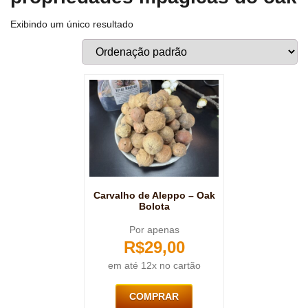
Exibindo um único resultado
Carvalho de Aleppo – Oak
Bolota
Por apenas
R$
29,00
em até 12x no cartão
COMPRAR