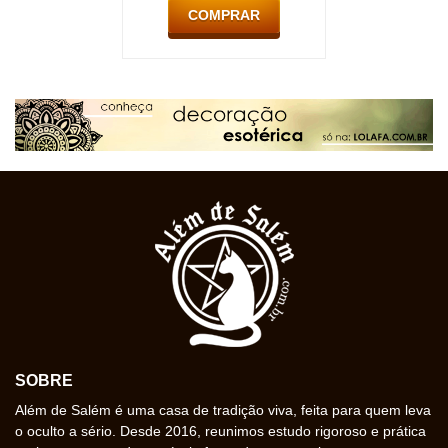
COMPRAR
SOBRE
Além de Salém é uma casa de tradição viva, feita para quem leva
o oculto a sério. Desde 2016, reunimos estudo rigoroso e prática