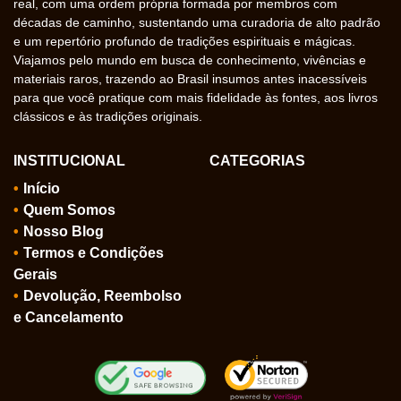
real, com uma ordem própria formada por membros com
décadas de caminho, sustentando uma curadoria de alto padrão
e um repertório profundo de tradições espirituais e mágicas.
Viajamos pelo mundo em busca de conhecimento, vivências e
materiais raros, trazendo ao Brasil insumos antes inacessíveis
para que você pratique com mais fidelidade às fontes, aos livros
clássicos e às tradições originais.
INSTITUCIONAL
CATEGORIAS
Início
Quem Somos
Nosso Blog
Termos e Condições
Gerais
Devolução, Reembolso
e Cancelamento