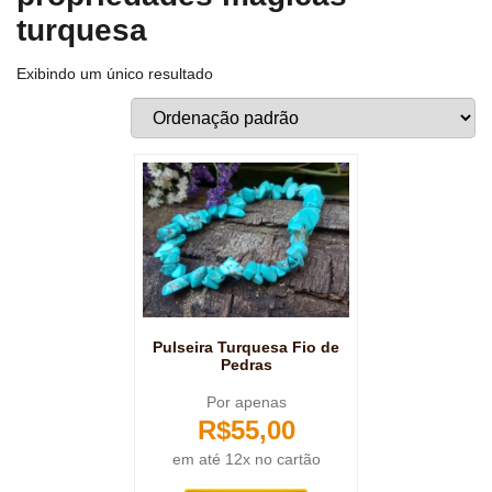
turquesa
Exibindo um único resultado
Pulseira Turquesa Fio de
Pedras
Por apenas
R$
55,00
em até 12x no cartão