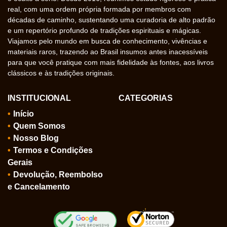
real, com uma ordem própria formada por membros com
décadas de caminho, sustentando uma curadoria de alto padrão
e um repertório profundo de tradições espirituais e mágicas.
Viajamos pelo mundo em busca de conhecimento, vivências e
materiais raros, trazendo ao Brasil insumos antes inacessíveis
para que você pratique com mais fidelidade às fontes, aos livros
clássicos e às tradições originais.
INSTITUCIONAL
CATEGORIAS
Início
Quem Somos
Nosso Blog
Termos e Condições
Gerais
Devolução, Reembolso
e Cancelamento