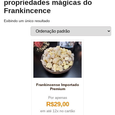
propriedades mágicas do
Frankincence
Exibindo um único resultado
Frankincense Importado
Premium
Por apenas
R$
29,00
em até 12x no cartão