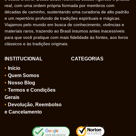
real, com uma ordem própria formada por membros com
décadas de caminho, sustentando uma curadoria de alto padrão
e um repertório profundo de tradições espirituais e mágicas.
Viajamos pelo mundo em busca de conhecimento, vivências e
materiais raros, trazendo ao Brasil insumos antes inacessíveis
para que você pratique com mais fidelidade às fontes, aos livros
clássicos e às tradições originais.
INSTITUCIONAL
CATEGORIAS
Início
Quem Somos
Nosso Blog
Termos e Condições
Gerais
Devolução, Reembolso
e Cancelamento