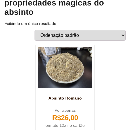
propriedades magicas do
absinto
Exibindo um único resultado
Absinto Romano
Por apenas
R$
26,00
em até 12x no cartão