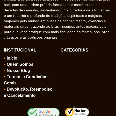
real, com uma ordem própria formada por membros com
décadas de caminho, sustentando uma curadoria de alto padrão
e um repertório profundo de tradições espirituais e mágicas.
Viajamos pelo mundo em busca de conhecimento, vivências e
materiais raros, trazendo ao Brasil insumos antes inacessíveis
para que você pratique com mais fidelidade às fontes, aos livros
clássicos e às tradições originais.
INSTITUCIONAL
CATEGORIAS
Início
Quem Somos
Nosso Blog
Termos e Condições
Gerais
Devolução, Reembolso
e Cancelamento