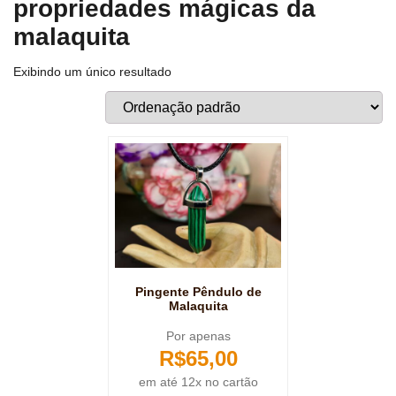
propriedades mágicas da
malaquita
Exibindo um único resultado
Pingente Pêndulo de
Malaquita
Por apenas
R$
65,00
em até 12x no cartão