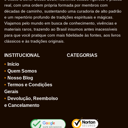
real, com uma ordem própria formada por membros com
décadas de caminho, sustentando uma curadoria de alto padrão
e um repertório profundo de tradições espirituais e mágicas.
Viajamos pelo mundo em busca de conhecimento, vivências e
materiais raros, trazendo ao Brasil insumos antes inacessíveis
para que você pratique com mais fidelidade às fontes, aos livros
clássicos e às tradições originais.
INSTITUCIONAL
CATEGORIAS
Início
Quem Somos
Nosso Blog
Termos e Condições
Gerais
Devolução, Reembolso
e Cancelamento