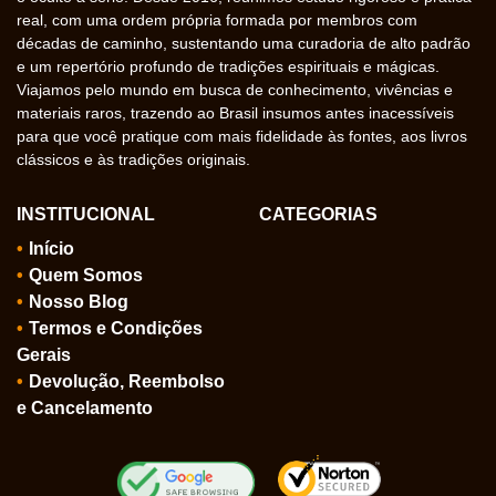
real, com uma ordem própria formada por membros com
décadas de caminho, sustentando uma curadoria de alto padrão
e um repertório profundo de tradições espirituais e mágicas.
Viajamos pelo mundo em busca de conhecimento, vivências e
materiais raros, trazendo ao Brasil insumos antes inacessíveis
para que você pratique com mais fidelidade às fontes, aos livros
clássicos e às tradições originais.
INSTITUCIONAL
CATEGORIAS
Início
Quem Somos
Nosso Blog
Termos e Condições
Gerais
Devolução, Reembolso
e Cancelamento