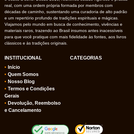
real, com uma ordem própria formada por membros com
décadas de caminho, sustentando uma curadoria de alto padrão
e um repertório profundo de tradições espirituais e mágicas.
Viajamos pelo mundo em busca de conhecimento, vivências e
materiais raros, trazendo ao Brasil insumos antes inacessíveis
para que você pratique com mais fidelidade às fontes, aos livros
clássicos e às tradições originais.
INSTITUCIONAL
CATEGORIAS
Início
Quem Somos
Nosso Blog
Termos e Condições
Gerais
Devolução, Reembolso
e Cancelamento