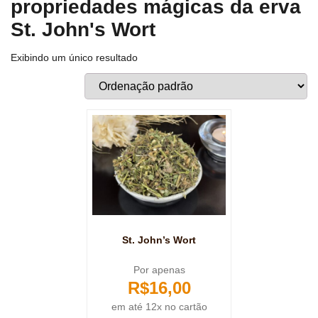
propriedades mágicas da erva
St. John's Wort
Exibindo um único resultado
St. John’s Wort
Por apenas
R$
16,00
em até 12x no cartão