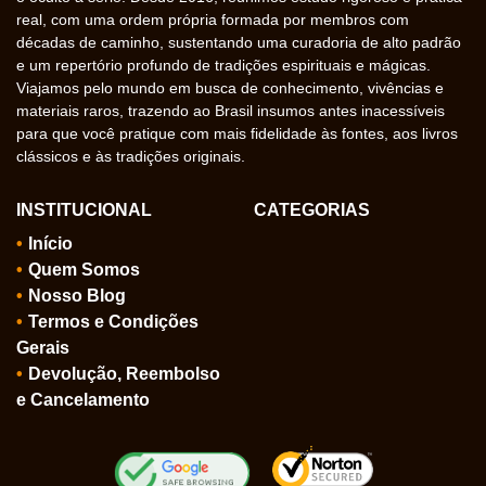
real, com uma ordem própria formada por membros com
décadas de caminho, sustentando uma curadoria de alto padrão
e um repertório profundo de tradições espirituais e mágicas.
Viajamos pelo mundo em busca de conhecimento, vivências e
materiais raros, trazendo ao Brasil insumos antes inacessíveis
para que você pratique com mais fidelidade às fontes, aos livros
clássicos e às tradições originais.
INSTITUCIONAL
CATEGORIAS
Início
Quem Somos
Nosso Blog
Termos e Condições
Gerais
Devolução, Reembolso
e Cancelamento