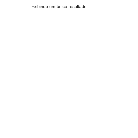
Exibindo um único resultado