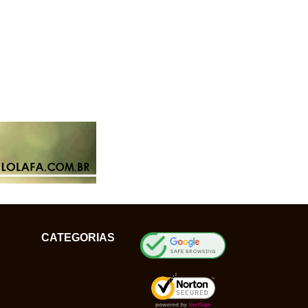
CATEGORIAS