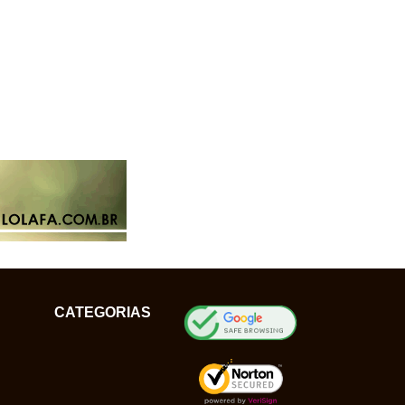
CATEGORIAS