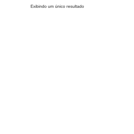
Exibindo um único resultado