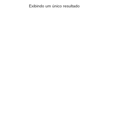
Exibindo um único resultado