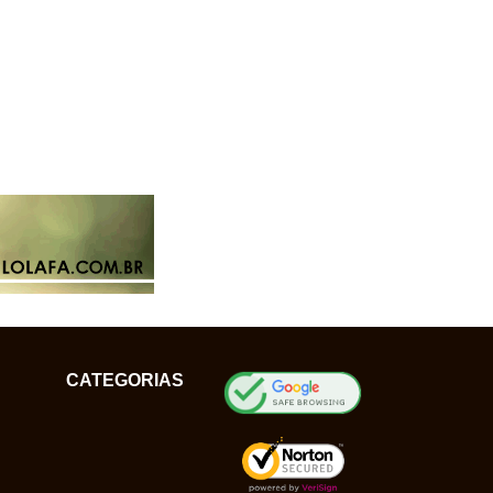
CATEGORIAS