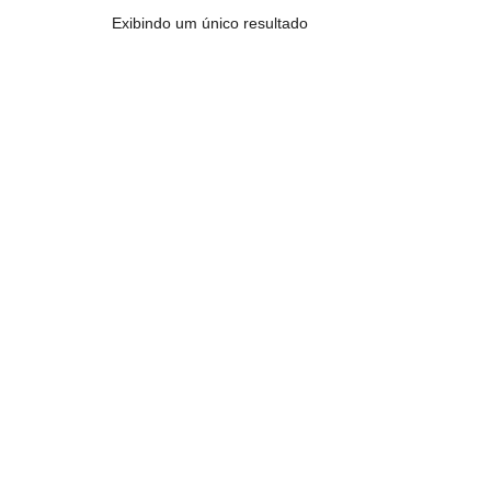
Exibindo um único resultado