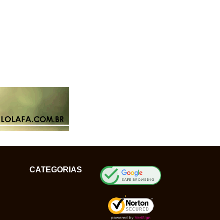
CATEGORIAS