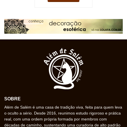
SOBRE
Além de Salém é uma casa de tradição viva, feita para quem leva
o oculto a sério. Desde 2016, reunimos estudo rigoroso e prática
real, com uma ordem própria formada por membros com
décadas de caminho, sustentando uma curadoria de alto padrão