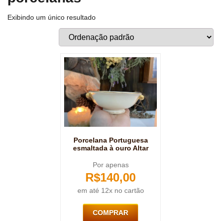
Exibindo um único resultado
Porcelana Portuguesa
esmaltada à ouro Altar
Por apenas
R$
140,00
em até 12x no cartão
COMPRAR