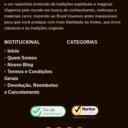
e um repertório profundo de tradições espirituais e mágicas.
Viajamos pelo mundo em busca de conhecimento, vivências e
materiais raros, trazendo ao Brasil insumos antes inacessíveis
para que você pratique com mais fidelidade às fontes, aos livros
clássicos e às tradições originais.
INSTITUCIONAL
CATEGORIAS
Início
Quem Somos
Nosso Blog
Termos e Condições
Gerais
Devolução, Reembolso
e Cancelamento