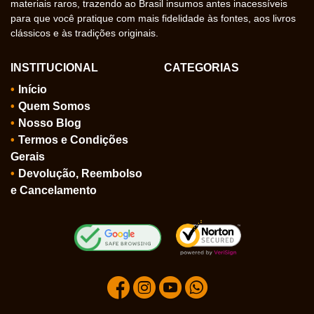
materiais raros, trazendo ao Brasil insumos antes inacessíveis
para que você pratique com mais fidelidade às fontes, aos livros
clássicos e às tradições originais.
INSTITUCIONAL
CATEGORIAS
Início
Quem Somos
Nosso Blog
Termos e Condições
Gerais
Devolução, Reembolso
e Cancelamento