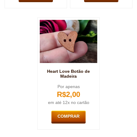
Heart Love Botão de
Madeira
Por apenas
R$
2,00
em até 12x no cartão
COMPRAR