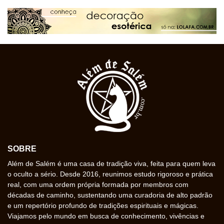
SOBRE
Além de Salém é uma casa de tradição viva, feita para quem leva
o oculto a sério. Desde 2016, reunimos estudo rigoroso e prática
real, com uma ordem própria formada por membros com
décadas de caminho, sustentando uma curadoria de alto padrão
e um repertório profundo de tradições espirituais e mágicas.
Viajamos pelo mundo em busca de conhecimento, vivências e