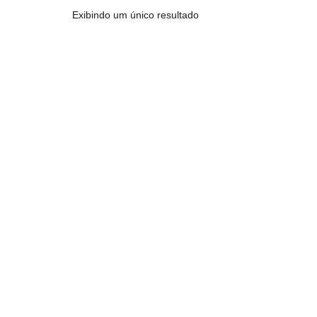
Exibindo um único resultado