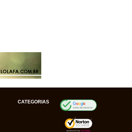
CATEGORIAS