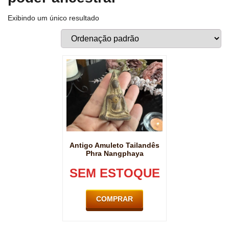
Exibindo um único resultado
Antigo Amuleto Tailandês
Phra Nangphaya
SEM ESTOQUE
COMPRAR