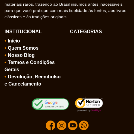
materiais raros, trazendo ao Brasil insumos antes inacessíveis
para que você pratique com mais fidelidade às fontes, aos livros
clássicos e às tradições originais.
INSTITUCIONAL
CATEGORIAS
Início
Quem Somos
Nosso Blog
Termos e Condições
Gerais
Devolução, Reembolso
e Cancelamento