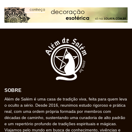
SOBRE
Além de Salém é uma casa de tradição viva, feita para quem leva
o oculto a sério. Desde 2016, reunimos estudo rigoroso e prática
real, com uma ordem própria formada por membros com
décadas de caminho, sustentando uma curadoria de alto padrão
e um repertório profundo de tradições espirituais e mágicas.
Viajamos pelo mundo em busca de conhecimento, vivências e