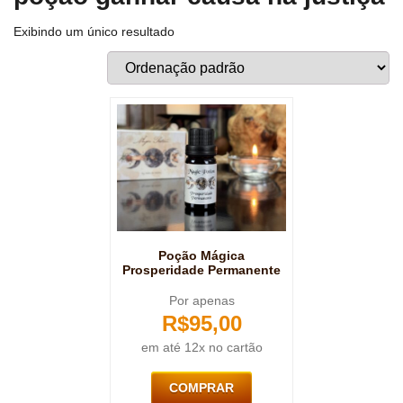
Exibindo um único resultado
Poção Mágica
Prosperidade Permanente
Por apenas
R$
95,00
em até 12x no cartão
COMPRAR