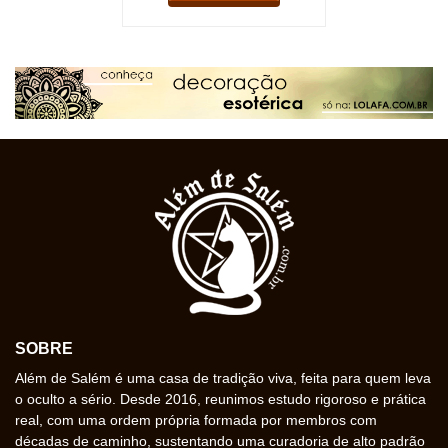
SOBRE
Além de Salém é uma casa de tradição viva, feita para quem leva
o oculto a sério. Desde 2016, reunimos estudo rigoroso e prática
real, com uma ordem própria formada por membros com
décadas de caminho, sustentando uma curadoria de alto padrão