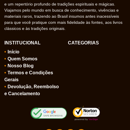
e um repertório profundo de tradições espirituais e mágicas.
Viajamos pelo mundo em busca de conhecimento, vivências e
materiais raros, trazendo ao Brasil insumos antes inacessíveis
para que você pratique com mais fidelidade às fontes, aos livros
clássicos e às tradições originais.
INSTITUCIONAL
CATEGORIAS
Início
Quem Somos
Nosso Blog
Termos e Condições
Gerais
Devolução, Reembolso
e Cancelamento