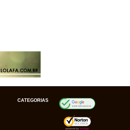
CATEGORIAS