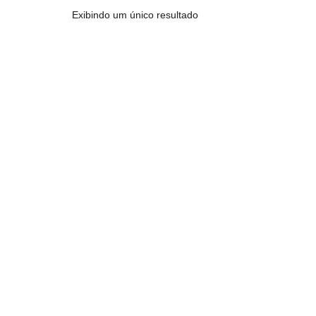
Exibindo um único resultado