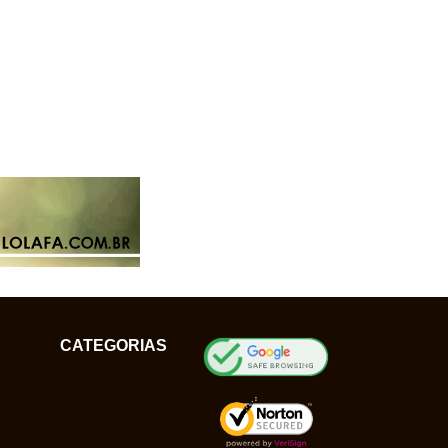
CATEGORIAS