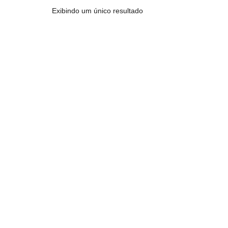
Exibindo um único resultado