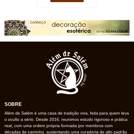
SOBRE
Além de Salém é uma casa de tradição viva, feita para quem leva
o oculto a sério. Desde 2016, reunimos estudo rigoroso e prática
real, com uma ordem própria formada por membros com
décadas de caminho, sustentando uma curadoria de alto padrão