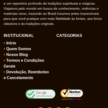
e um repertório profundo de tradições espirituais e mágicas.
Viajamos pelo mundo em busca de conhecimento, vivências e
materiais raros, trazendo ao Brasil insumos antes inacessíveis
para que você pratique com mais fidelidade às fontes, aos livros
clássicos e às tradições originais.
INSTITUCIONAL
CATEGORIAS
Início
Quem Somos
Nosso Blog
Termos e Condições
Gerais
Devolução, Reembolso
e Cancelamento