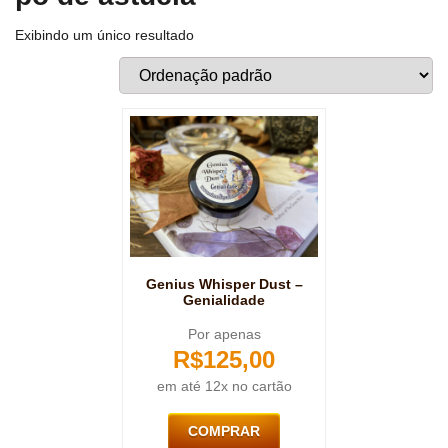
Exibindo um único resultado
Genius Whisper Dust –
Genialidade
Por apenas
R$
125,00
em até 12x no cartão
COMPRAR