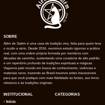
SOBRE
Além de Salém é uma casa de tradição viva, feita para quem leva
o oculto a sério. Desde 2016, reunimos estudo rigoroso e prática
real, com uma ordem própria formada por membros com
décadas de caminho, sustentando uma curadoria de alto padrão
e um repertório profundo de tradições espirituais e mágicas.
Viajamos pelo mundo em busca de conhecimento, vivências e
materiais raros, trazendo ao Brasil insumos antes inacessíveis
para que você pratique com mais fidelidade às fontes, aos livros
clássicos e às tradições originais.
INSTITUCIONAL
CATEGORIAS
Início