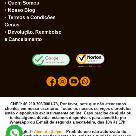
Quem Somos
Nosso Blog
Termos e Condições
Gerais
Devolução, Reembolso
e Cancelamento
CNPJ: 46.210.306/0001-73, Por favor, note que não atendemos
clientes em nosso escritório. Todos os nossos serviços e produtos
estão disponíveis exclusivamente online. Caso precise de ajuda ou
tenha alguma dúvida, estamos disponíveis para atendê-lo por
WhatsApp ou E-mail de segunda a sexta-feira, das 10h às 17h.
Copyright ©
Além de Salém
- Proibido uso não autorizado do