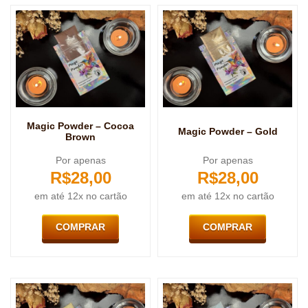
Magic Powder – Cocoa
Magic Powder – Gold
Brown
Por apenas
Por apenas
R$
28,00
R$
28,00
em até 12x no cartão
em até 12x no cartão
COMPRAR
COMPRAR