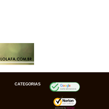
CATEGORIAS