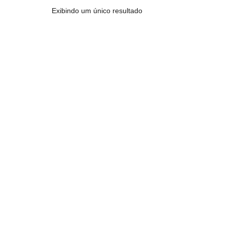
Exibindo um único resultado