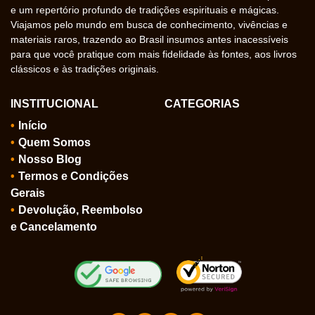
e um repertório profundo de tradições espirituais e mágicas.
Viajamos pelo mundo em busca de conhecimento, vivências e
materiais raros, trazendo ao Brasil insumos antes inacessíveis
para que você pratique com mais fidelidade às fontes, aos livros
clássicos e às tradições originais.
INSTITUCIONAL
CATEGORIAS
Início
Quem Somos
Nosso Blog
Termos e Condições
Gerais
Devolução, Reembolso
e Cancelamento