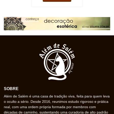
SOBRE
Além de Salém é uma casa de tradição viva, feita para quem leva
o oculto a sério. Desde 2016, reunimos estudo rigoroso e prática
real, com uma ordem própria formada por membros com
décadas de caminho, sustentando uma curadoria de alto padrão