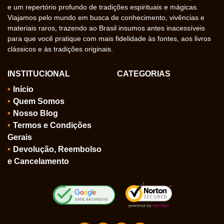
e um repertório profundo de tradições espirituais e mágicas.
Viajamos pelo mundo em busca de conhecimento, vivências e
materiais raros, trazendo ao Brasil insumos antes inacessíveis
para que você pratique com mais fidelidade às fontes, aos livros
clássicos e às tradições originais.
INSTITUCIONAL
CATEGORIAS
Início
Quem Somos
Nosso Blog
Termos e Condições
Gerais
Devolução, Reembolso
e Cancelamento