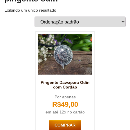
Exibindo um único resultado
Pingente Dawapara Odin
com Cordão
Por apenas
R$
49,00
em até 12x no cartão
COMPRAR