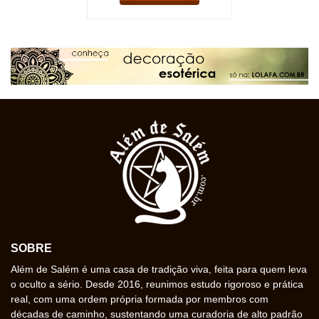
SOBRE
Além de Salém é uma casa de tradição viva, feita para quem leva
o oculto a sério. Desde 2016, reunimos estudo rigoroso e prática
real, com uma ordem própria formada por membros com
décadas de caminho, sustentando uma curadoria de alto padrão