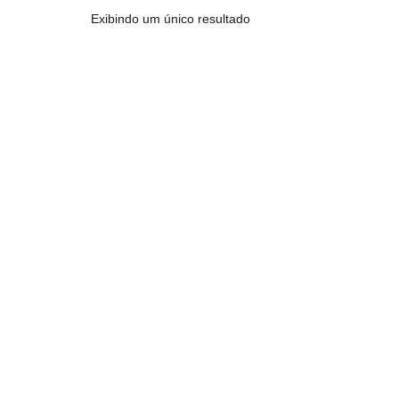
Exibindo um único resultado