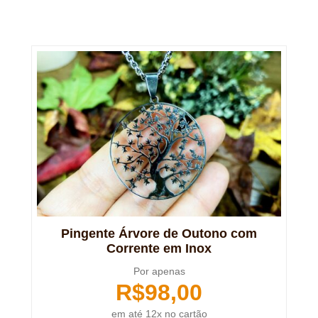
Pingente Árvore de Outono com
Corrente em Inox
Por apenas
R$
98,00
em até 12x no cartão