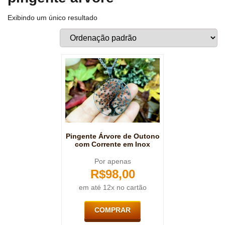
Exibindo um único resultado
Pingente Árvore de Outono
com Corrente em Inox
Por apenas
R$
98,00
em até 12x no cartão
COMPRAR