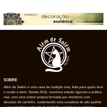
SOBRE
Além de Salém é uma casa de tradição viva, feita para quem leva
o oculto a sério. Desde 2016, reunimos estudo rigoroso e prática
real, com uma ordem própria formada por membros com
décadas de caminho, sustentando uma curadoria de alto padrão