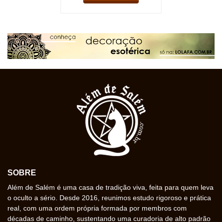
SOBRE
Além de Salém é uma casa de tradição viva, feita para quem leva
o oculto a sério. Desde 2016, reunimos estudo rigoroso e prática
real, com uma ordem própria formada por membros com
décadas de caminho, sustentando uma curadoria de alto padrão