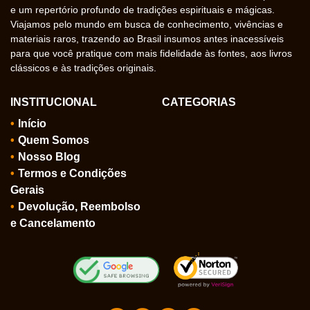
e um repertório profundo de tradições espirituais e mágicas.
Viajamos pelo mundo em busca de conhecimento, vivências e
materiais raros, trazendo ao Brasil insumos antes inacessíveis
para que você pratique com mais fidelidade às fontes, aos livros
clássicos e às tradições originais.
INSTITUCIONAL
CATEGORIAS
Início
Quem Somos
Nosso Blog
Termos e Condições
Gerais
Devolução, Reembolso
e Cancelamento