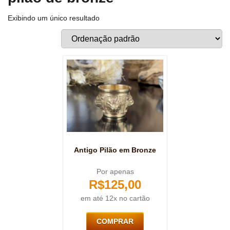
Exibindo um único resultado
Antigo Pilão em Bronze
Por apenas
R$
125,00
em até 12x no cartão
COMPRAR