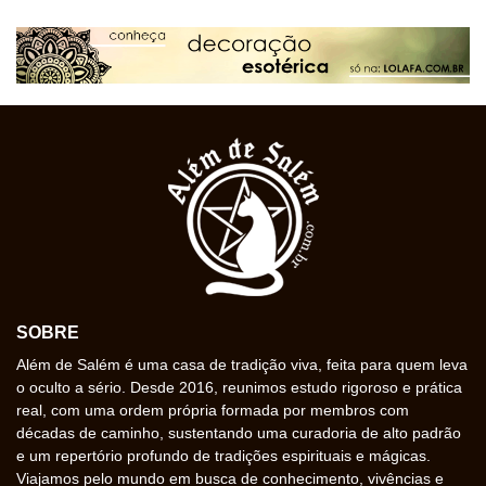
SOBRE
Além de Salém é uma casa de tradição viva, feita para quem leva
o oculto a sério. Desde 2016, reunimos estudo rigoroso e prática
real, com uma ordem própria formada por membros com
décadas de caminho, sustentando uma curadoria de alto padrão
e um repertório profundo de tradições espirituais e mágicas.
Viajamos pelo mundo em busca de conhecimento, vivências e