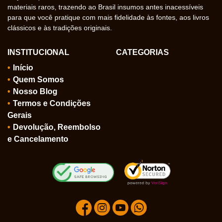
materiais raros, trazendo ao Brasil insumos antes inacessíveis
para que você pratique com mais fidelidade às fontes, aos livros
clássicos e às tradições originais.
INSTITUCIONAL
CATEGORIAS
Início
Quem Somos
Nosso Blog
Termos e Condições
Gerais
Devolução, Reembolso
e Cancelamento