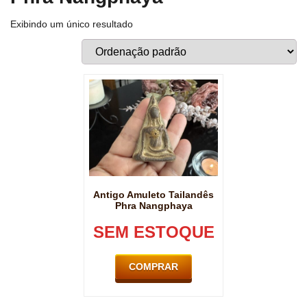
Exibindo um único resultado
Antigo Amuleto Tailandês
Phra Nangphaya
SEM ESTOQUE
COMPRAR