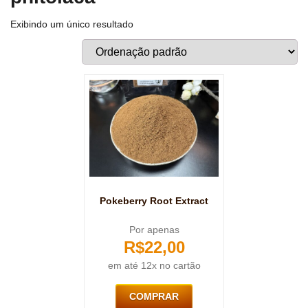
Exibindo um único resultado
Pokeberry Root Extract
Por apenas
R$
22,00
em até 12x no cartão
COMPRAR