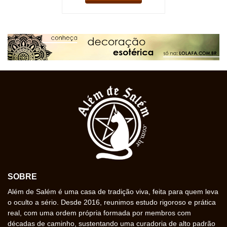
SOBRE
Além de Salém é uma casa de tradição viva, feita para quem leva
o oculto a sério. Desde 2016, reunimos estudo rigoroso e prática
real, com uma ordem própria formada por membros com
décadas de caminho, sustentando uma curadoria de alto padrão