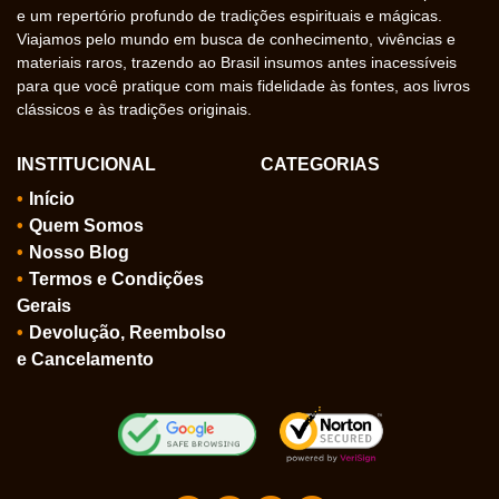
e um repertório profundo de tradições espirituais e mágicas.
Viajamos pelo mundo em busca de conhecimento, vivências e
materiais raros, trazendo ao Brasil insumos antes inacessíveis
para que você pratique com mais fidelidade às fontes, aos livros
clássicos e às tradições originais.
INSTITUCIONAL
CATEGORIAS
Início
Quem Somos
Nosso Blog
Termos e Condições
Gerais
Devolução, Reembolso
e Cancelamento