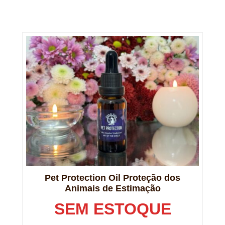
Pet Protection Oil Proteção dos
Animais de Estimação
SEM ESTOQUE