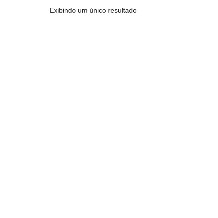
Exibindo um único resultado