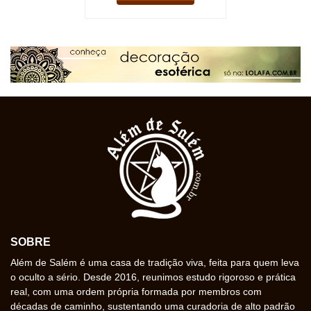
SOBRE
Além de Salém é uma casa de tradição viva, feita para quem leva
o oculto a sério. Desde 2016, reunimos estudo rigoroso e prática
real, com uma ordem própria formada por membros com
décadas de caminho, sustentando uma curadoria de alto padrão