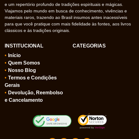
e um repertório profundo de tradições espirituais e mágicas.
Viajamos pelo mundo em busca de conhecimento, vivências e
materiais raros, trazendo ao Brasil insumos antes inacessíveis
para que você pratique com mais fidelidade às fontes, aos livros
clássicos e às tradições originais.
INSTITUCIONAL
CATEGORIAS
Início
Quem Somos
Nosso Blog
Termos e Condições
Gerais
Devolução, Reembolso
e Cancelamento