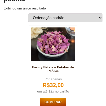
Exibindo um único resultado
Peony Petals – Pétalas de
Peônia
Por apenas
R$
32,00
em até 12x no cartão
COMPRAR