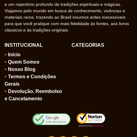
e um repertório profundo de tradições espirituais e mágicas.
Viajamos pelo mundo em busca de conhecimento, vivências e
materiais raros, trazendo ao Brasil insumos antes inacessíveis
para que você pratique com mais fidelidade às fontes, aos livros
clássicos e às tradições originais.
INSTITUCIONAL
CATEGORIAS
Início
Quem Somos
Nosso Blog
Termos e Condições
Gerais
Devolução, Reembolso
e Cancelamento