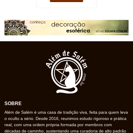
SOBRE
Além de Salém é uma casa de tradição viva, feita para quem leva
o oculto a sério. Desde 2016, reunimos estudo rigoroso e prática
real, com uma ordem própria formada por membros com
décadas de caminho, sustentando uma curadoria de alto padrão