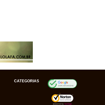
CATEGORIAS