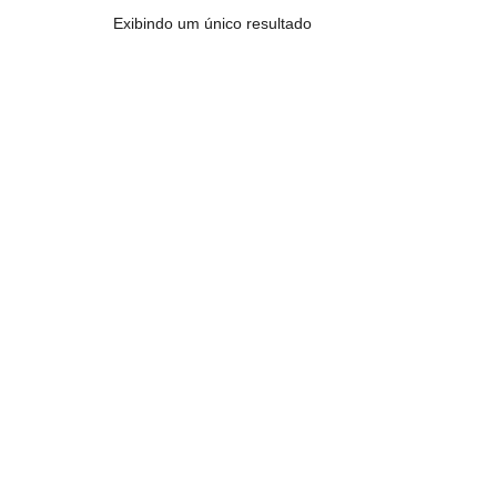
Exibindo um único resultado