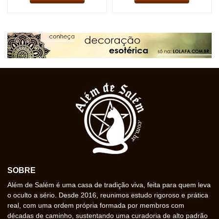
SOBRE
Além de Salém é uma casa de tradição viva, feita para quem leva
o oculto a sério. Desde 2016, reunimos estudo rigoroso e prática
real, com uma ordem própria formada por membros com
décadas de caminho, sustentando uma curadoria de alto padrão