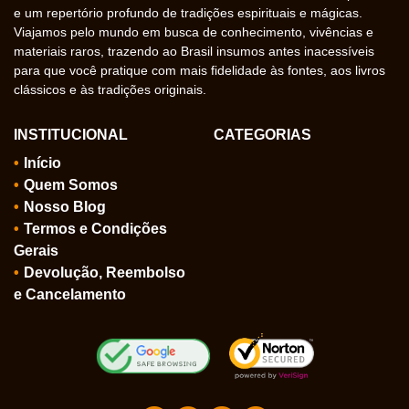
e um repertório profundo de tradições espirituais e mágicas.
Viajamos pelo mundo em busca de conhecimento, vivências e
materiais raros, trazendo ao Brasil insumos antes inacessíveis
para que você pratique com mais fidelidade às fontes, aos livros
clássicos e às tradições originais.
INSTITUCIONAL
CATEGORIAS
Início
Quem Somos
Nosso Blog
Termos e Condições
Gerais
Devolução, Reembolso
e Cancelamento