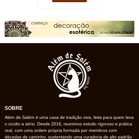
SOBRE
Além de Salém é uma casa de tradição viva, feita para quem leva
o oculto a sério. Desde 2016, reunimos estudo rigoroso e prática
real, com uma ordem própria formada por membros com
décadas de caminho, sustentando uma curadoria de alto padrão