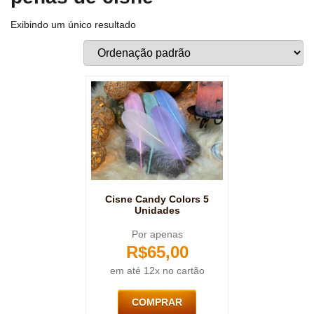
Exibindo um único resultado
Cisne Candy Colors 5
Unidades
Por apenas
R$
65,00
em até 12x no cartão
COMPRAR