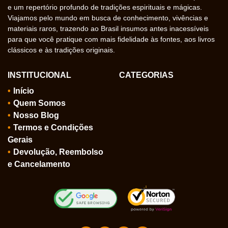
e um repertório profundo de tradições espirituais e mágicas.
Viajamos pelo mundo em busca de conhecimento, vivências e
materiais raros, trazendo ao Brasil insumos antes inacessíveis
para que você pratique com mais fidelidade às fontes, aos livros
clássicos e às tradições originais.
INSTITUCIONAL
CATEGORIAS
Início
Quem Somos
Nosso Blog
Termos e Condições
Gerais
Devolução, Reembolso
e Cancelamento