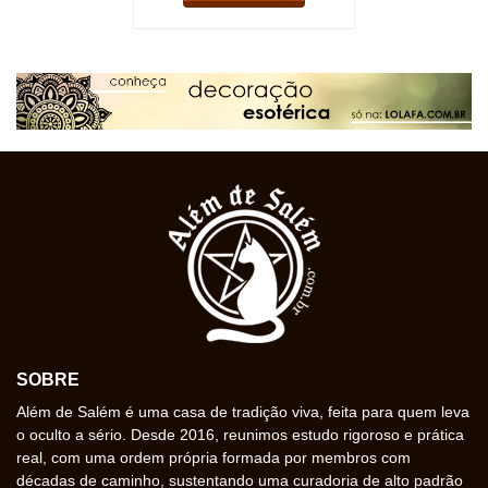
SOBRE
Além de Salém é uma casa de tradição viva, feita para quem leva
o oculto a sério. Desde 2016, reunimos estudo rigoroso e prática
real, com uma ordem própria formada por membros com
décadas de caminho, sustentando uma curadoria de alto padrão