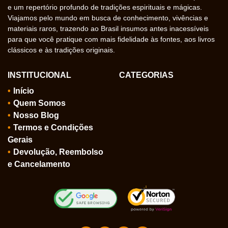
e um repertório profundo de tradições espirituais e mágicas.
Viajamos pelo mundo em busca de conhecimento, vivências e
materiais raros, trazendo ao Brasil insumos antes inacessíveis
para que você pratique com mais fidelidade às fontes, aos livros
clássicos e às tradições originais.
INSTITUCIONAL
CATEGORIAS
Início
Quem Somos
Nosso Blog
Termos e Condições
Gerais
Devolução, Reembolso
e Cancelamento