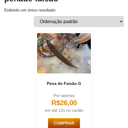
Exibindo um único resultado
Pena de Faisão G
Por apenas
R$
26,00
em até 12x no cartão
COMPRAR