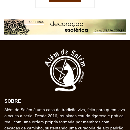
SOBRE
Além de Salém é uma casa de tradição viva, feita para quem leva
o oculto a sério. Desde 2016, reunimos estudo rigoroso e prática
real, com uma ordem própria formada por membros com
décadas de caminho, sustentando uma curadoria de alto padrão