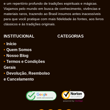
e um repertório profundo de tradições espirituais e mágicas.
Viajamos pelo mundo em busca de conhecimento, vivências e
materiais raros, trazendo ao Brasil insumos antes inacessíveis
para que você pratique com mais fidelidade às fontes, aos livros
clássicos e às tradições originais.
INSTITUCIONAL
CATEGORIAS
Início
Quem Somos
Nosso Blog
Termos e Condições
Gerais
Devolução, Reembolso
e Cancelamento