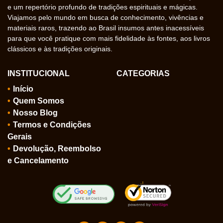
e um repertório profundo de tradições espirituais e mágicas.
Viajamos pelo mundo em busca de conhecimento, vivências e
materiais raros, trazendo ao Brasil insumos antes inacessíveis
para que você pratique com mais fidelidade às fontes, aos livros
clássicos e às tradições originais.
INSTITUCIONAL
CATEGORIAS
Início
Quem Somos
Nosso Blog
Termos e Condições
Gerais
Devolução, Reembolso
e Cancelamento