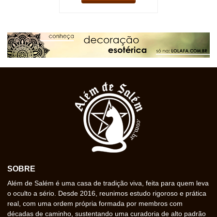
SOBRE
Além de Salém é uma casa de tradição viva, feita para quem leva
o oculto a sério. Desde 2016, reunimos estudo rigoroso e prática
real, com uma ordem própria formada por membros com
décadas de caminho, sustentando uma curadoria de alto padrão