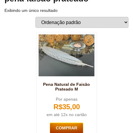
Exibindo um único resultado
Pena Natural de Faisão
Prateado M
Por apenas
R$
35,00
em até 12x no cartão
COMPRAR