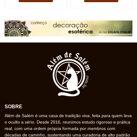
SOBRE
Além de Salém é uma casa de tradição viva, feita para quem leva
o oculto a sério. Desde 2016, reunimos estudo rigoroso e prática
real, com uma ordem própria formada por membros com
décadas de caminho, sustentando uma curadoria de alto padrão