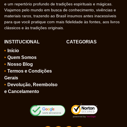
e um repertório profundo de tradições espirituais e mágicas.
Viajamos pelo mundo em busca de conhecimento, vivências e
materiais raros, trazendo ao Brasil insumos antes inacessíveis
para que você pratique com mais fidelidade às fontes, aos livros
clássicos e às tradições originais.
INSTITUCIONAL
CATEGORIAS
Início
Quem Somos
Nosso Blog
Termos e Condições
Gerais
Devolução, Reembolso
e Cancelamento